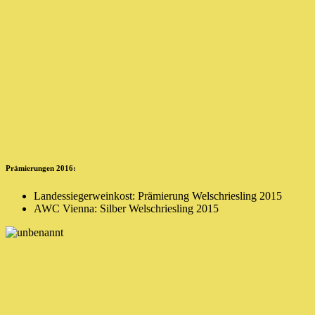
Prämierungen 2016:
Landessiegerweinkost: Prämierung Welschriesling 2015
AWC Vienna: Silber Welschriesling 2015