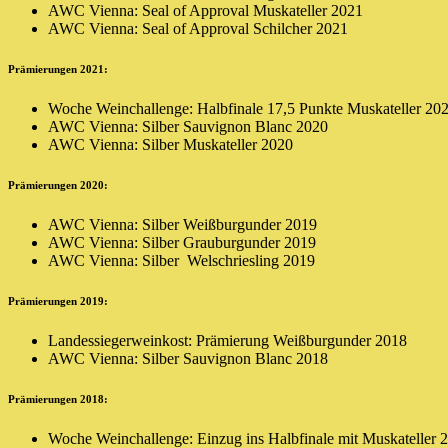
AWC Vienna: Seal of Approval Muskateller 2021
AWC Vienna: Seal of Approval Schilcher 2021
Prämierungen 2021:
Woche Weinchallenge: Halbfinale 17,5 Punkte Muskateller 20
AWC Vienna: Silber Sauvignon Blanc 2020
AWC Vienna: Silber Muskateller 2020
Prämierungen 2020:
AWC Vienna: Silber Weißburgunder 2019
AWC Vienna: Silber Grauburgunder 2019
AWC Vienna: Silber Welschriesling 2019
Prämierungen 2019:
Landessiegerweinkost: Prämierung Weißburgunder 2018
AWC Vienna: Silber Sauvignon Blanc 2018
Prämierungen 2018:
Woche Weinchallenge: Einzug ins Halbfinale mit Muskateller 