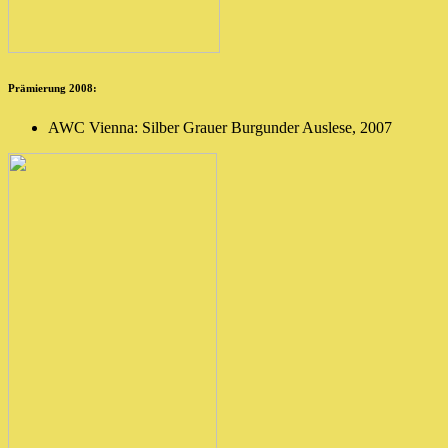
Prämierung 2008:
AWC Vienna: Silber Grauer Burgunder Auslese, 2007