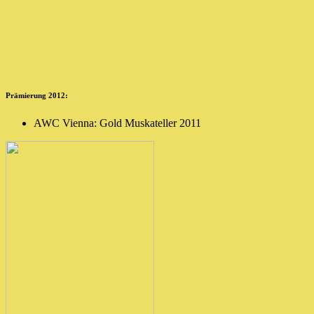
Prämierung 2012:
AWC Vienna: Gold Muskateller 2011