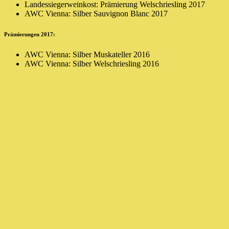
Landessiegerweinkost: Prämierung Welschriesling 2017
AWC Vienna: Silber Sauvignon Blanc 2017
Prämierungen 2017:
AWC Vienna: Silber Muskateller 2016
AWC Vienna: Silber Welschriesling 2016